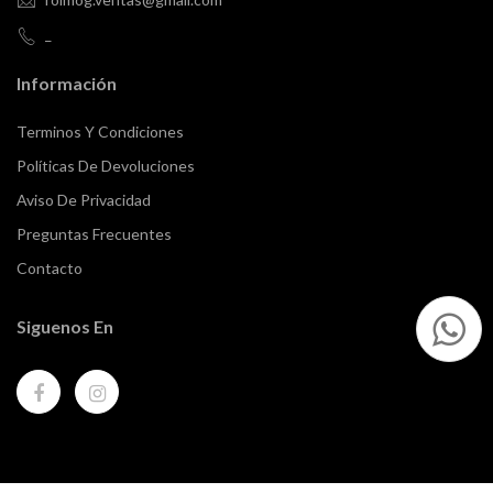
_
Información
Terminos Y Condiciones
Políticas De Devoluciones
Aviso De Privacidad
Preguntas Frecuentes
Contacto
Siguenos En