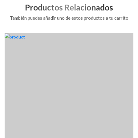
Productos Relacionados
También puedes añadir uno de estos productos a tu carrito