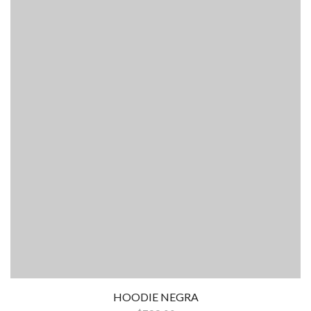
HOODIE NEGRA