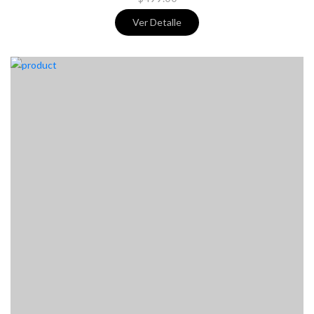
Ver Detalle