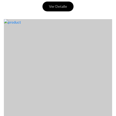
Ver Detalle