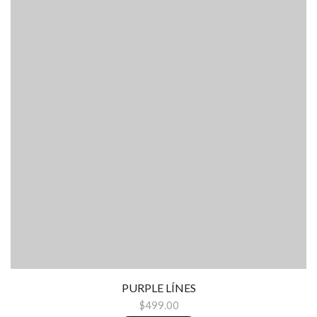
PURPLE LÍNES
$499.00