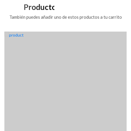
Productos Relacionados
También puedes añadir uno de estos productos a tu carrito