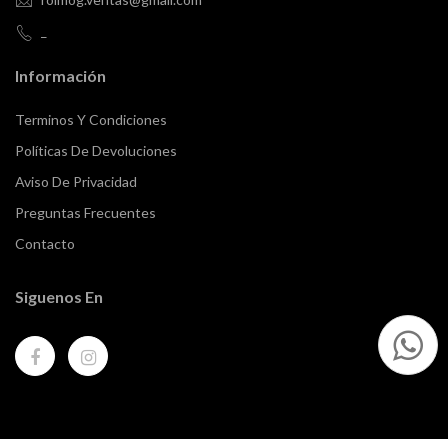
_
Información
Terminos Y Condiciones
Políticas De Devoluciones
Aviso De Privacidad
Preguntas Frecuentes
Contacto
Siguenos En